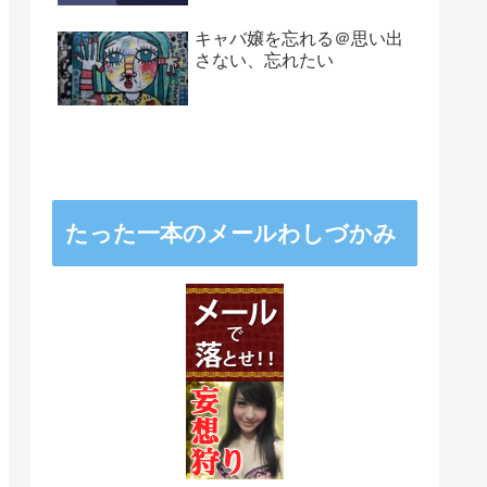
キャバ嬢を忘れる＠思い出
さない、忘れたい
たった一本のメールわしづかみ