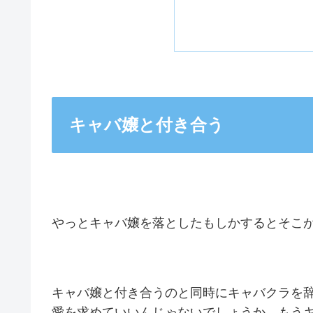
キャバ嬢と付き合う
やっとキャバ嬢を落としたもしかするとそこ
キャバ嬢と付き合うのと同時にキャバクラを
愛を求めていいんじゃないでしょうか。もう