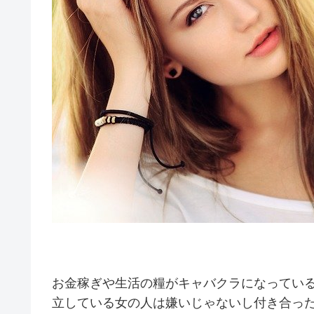
お金稼ぎや生活の糧がキャバクラになってい
立している女の人は嫌いじゃないし付き合っ