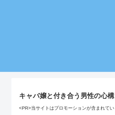
キャバ嬢と付き合う男性の心構
<PR>当サイトはプロモーションが含まれてい